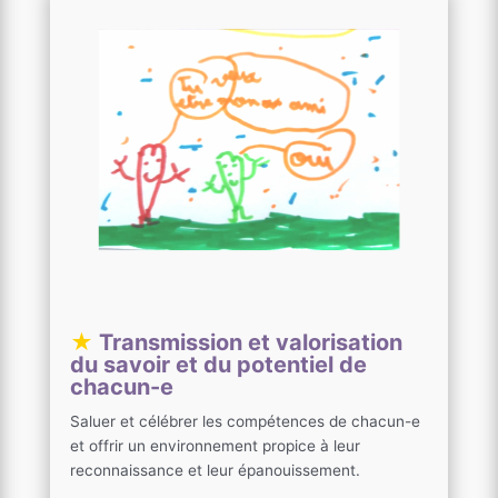
★
Transmission et valorisation
du savoir et du potentiel de
chacun-e
Saluer et célébrer les compétences de chacun-e
et offrir un environnement propice à leur
reconnaissance et leur épanouissement.