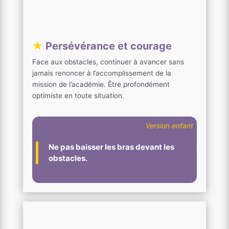
★
Persévérance et courage
Face aux obstacles, continuer à avancer sans
jamais renoncer à l’accomplissement de la
mission de l’académie. Être profondément
optimiste en toute situation.
Version enfant
Ne pas baisser les bras devant les
obstacles.