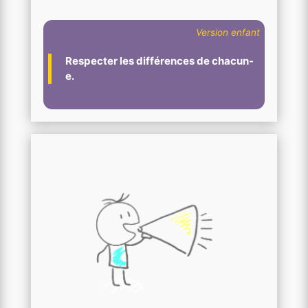
Version enfant
Respecter les différences de chacun-
e.