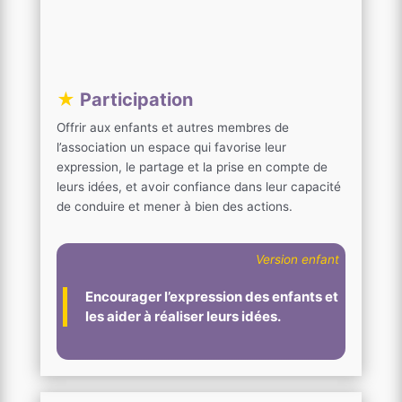
★
Participation
Offrir aux enfants et autres membres de
l’association un espace qui favorise leur
expression, le partage et la prise en compte de
leurs idées, et avoir confiance dans leur capacité
de conduire et mener à bien des actions.
Version enfant
Encourager l’expression des enfants et
les aider à réaliser leurs idées.