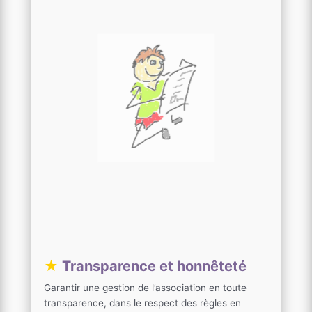
★
Transparence et honnêteté
Garantir une gestion de l’association en toute
transparence, dans le respect des règles en