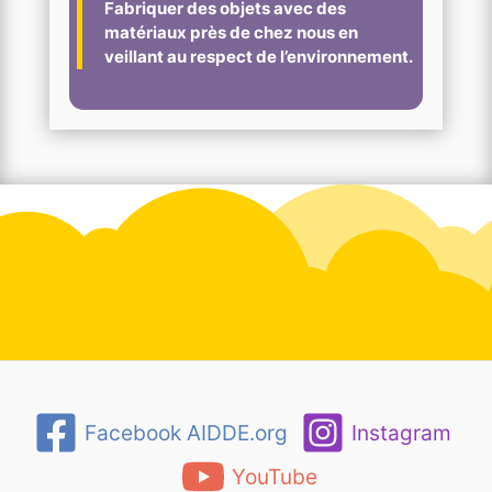
Fabriquer des objets avec des
matériaux près de chez nous en
veillant au respect de l’environnement.
Facebook AIDDE.org
Instagram
YouTube