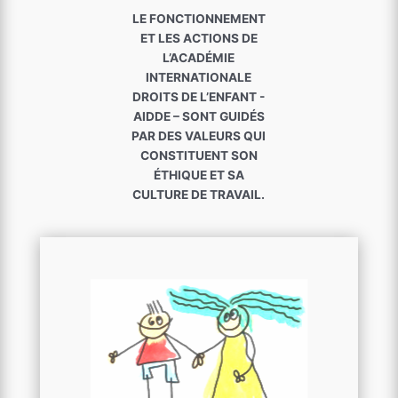
LE FONCTIONNEMENT
ET LES ACTIONS DE
L’ACADÉMIE
INTERNATIONALE
DROITS DE L’ENFANT -
AIDDE – SONT GUIDÉS
PAR DES VALEURS QUI
CONSTITUENT SON
ÉTHIQUE ET SA
CULTURE DE TRAVAIL.