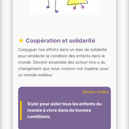
★
Coopération et solidarité
Conjuguer nos efforts dans un élan de solidarité
pour améliorer la condition des enfants dans le
monde. Devenir ensemble des acteur-rice-s du
changement que nous voulons voir s’opérer pour
un monde meilleur.
Version enfant
S’unir pour aider tous les enfants du
monde à vivre dans de bonnes
conditions.