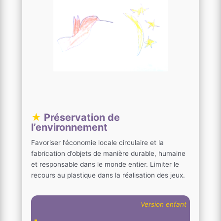
★
Préservation de
l’environnement
Favoriser l’économie locale circulaire et la
fabrication d’objets de manière durable, humaine
et responsable dans le monde entier. Limiter le
recours au plastique dans la réalisation des jeux.
Version enfant