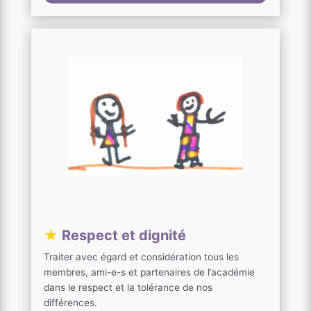
★
Respect et dignité
Traiter avec égard et considération tous les
membres, ami-e-s et partenaires de l’académie
dans le respect et la tolérance de nos
différences.