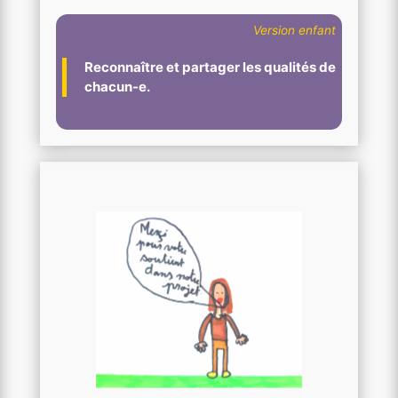
Version enfant
Reconnaître et partager les qualités de
chacun-e.