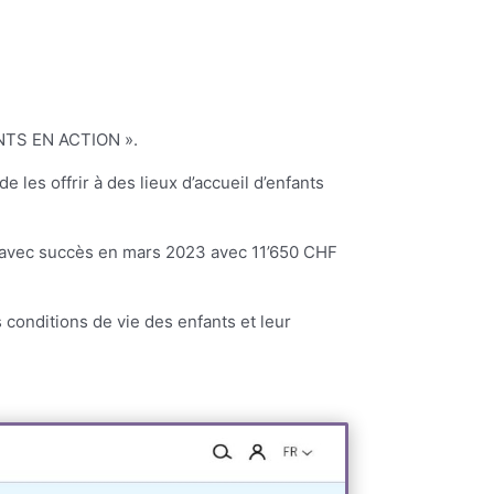
FANTS EN ACTION ».
e les offrir à des lieux d’accueil d’enfants
e avec succès en mars 2023 avec 11’650 CHF
conditions de vie des enfants et leur