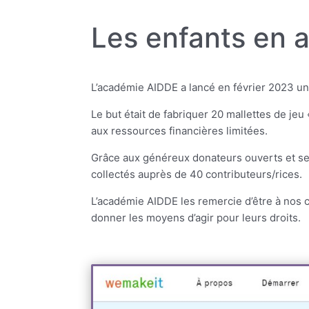
Les enfants en a
L’académie AIDDE a lancé en février 2023 un
Le but était de fabriquer 20 mallettes de jeu 
aux ressources financières limitées.
Grâce aux généreux donateurs ouverts et sen
collectés auprès de 40 contributeurs/rices.
L’académie AIDDE les remercie d’être à nos 
donner les moyens d’agir pour leurs droits.