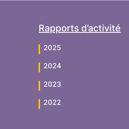
Rapports d’activité
2025
2024
2023
2022