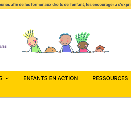
unes afin de les former aux droits de l'enfant, les encourager à s'expr
S
ENFANTS EN ACTION
RESSOURCES