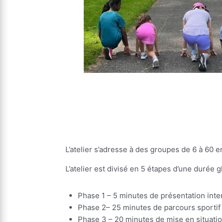
L’atelier s’adresse à des groupes de 6 à 60 e
L’atelier est divisé en 5 étapes d’une durée g
Phase 1
– 5 minutes de présentation
inte
Phase 2
– 25 minutes de
parcours sportif
Phase 3
– 20 minutes de
mise en situati