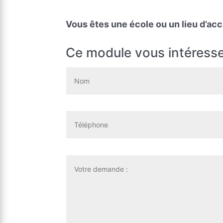
Vous êtes une école ou un lieu d’acc
Ce module vous intéresse 