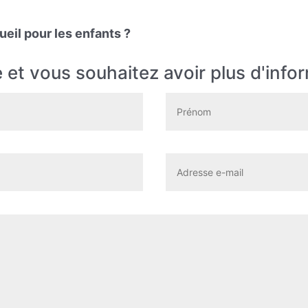
ueil pour les enfants ?
et vous souhaitez avoir plus d'info